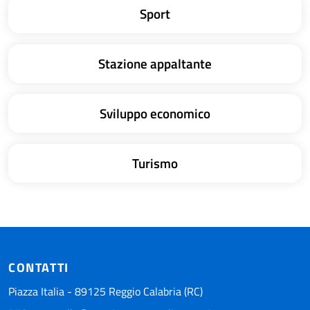
Sport
Stazione appaltante
Sviluppo economico
Turismo
CONTATTI
Piazza Italia - 89125 Reggio Calabria (RC)