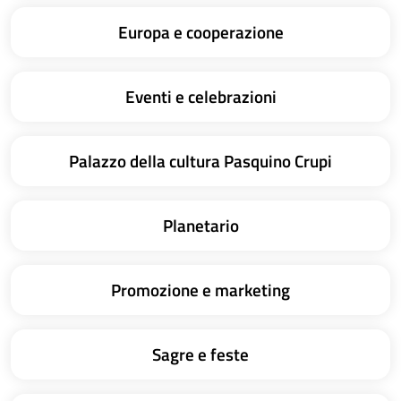
Europa e cooperazione
Eventi e celebrazioni
Palazzo della cultura Pasquino Crupi
Planetario
Promozione e marketing
Sagre e feste