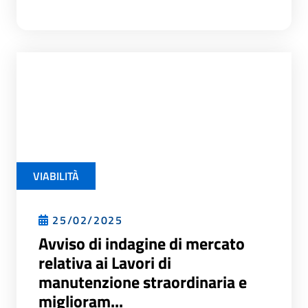
VIABILITÀ
25/02/2025
Avviso di indagine di mercato
relativa ai Lavori di
manutenzione straordinaria e
miglioram...