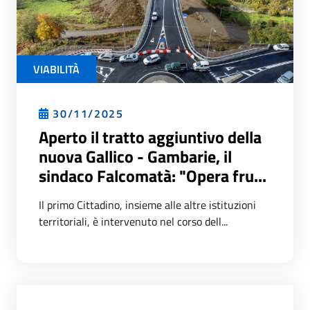
VIABILITÀ
30/11/2025
Aperto il tratto aggiuntivo della
nuova Gallico - Gambarie, il
sindaco Falcomatà: "Opera fru...
Il primo Cittadino, insieme alle altre istituzioni
territoriali, è intervenuto nel corso dell...