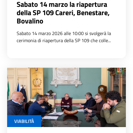
Sabato 14 marzo la riapertura
della SP 109 Careri, Benestare,
Bovalino
Sabato 14 marzo 2026 alle 10:00 si svolgerà la
cerimonia di riapertura della SP 109 che colle...
VIABILITÀ