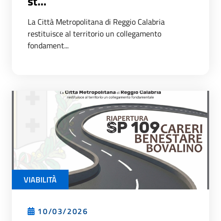
st...
La Città Metropolitana di Reggio Calabria
restituisce al territorio un collegamento
fondament...
VIABILITÀ
10/03/2026