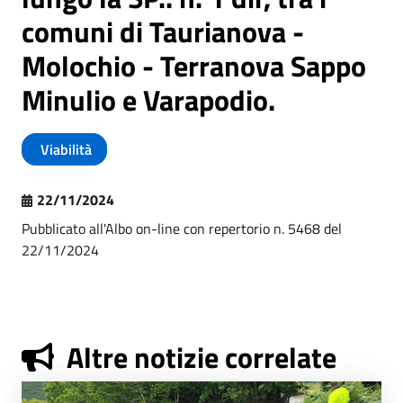
comuni di Taurianova -
Molochio - Terranova Sappo
Minulio e Varapodio.
Viabilità
22/11/2024
Pubblicato all'Albo on-line con repertorio n. 5468 del
22/11/2024
Altre notizie correlate