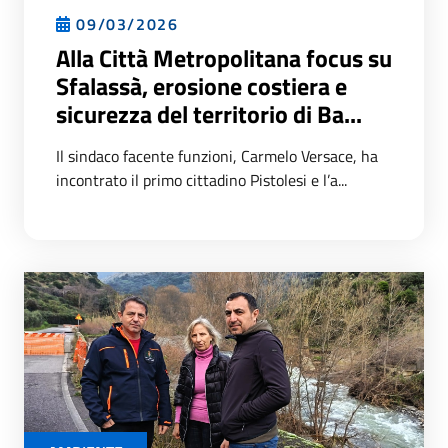
09/03/2026
Alla Città Metropolitana focus su
Sfalassà, erosione costiera e
sicurezza del territorio di Ba...
Il sindaco facente funzioni, Carmelo Versace, ha
incontrato il primo cittadino Pistolesi e l’a...