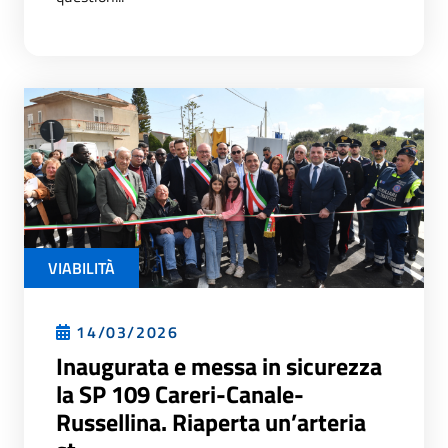
VIABILITÀ
14/03/2026
Inaugurata e messa in sicurezza
la SP 109 Careri-Canale-
Russellina. Riaperta un’arteria