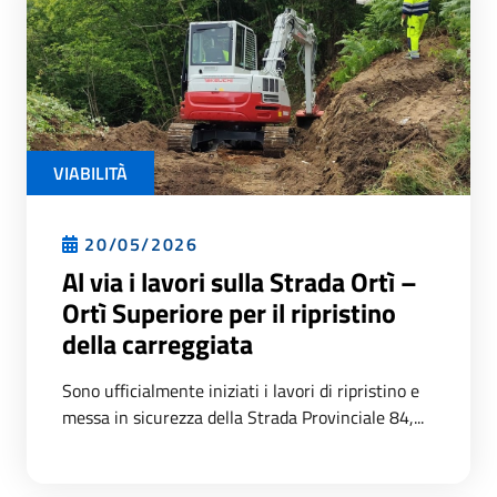
VIABILITÀ
20/05/2026
Al via i lavori sulla Strada Ortì –
Ortì Superiore per il ripristino
della carreggiata
Sono ufficialmente iniziati i lavori di ripristino e
messa in sicurezza della Strada Provinciale 84,...