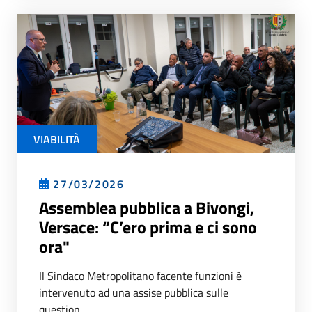
VIABILITÀ
27/03/2026
Assemblea pubblica a Bivongi,
Versace: “C’ero prima e ci sono
ora"
Il Sindaco Metropolitano facente funzioni è
intervenuto ad una assise pubblica sulle
question...