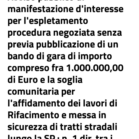
manifestazione d'interesse
per l'espletamento
procedura negoziata senza
previa pubblicazione di un
bando di gara di importo
compreso fra 1.000.000,00
di Euro e la soglia
comunitaria per
l'affidamento dei lavori di
Rifacimento e messa in
sicurezza di tratti stradali
lungo la SP.: n. 1 dir, tra i