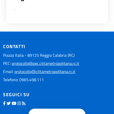
.
CONTATTI
Piazza Italia - 89125 Reggio Calabria (RC)
PEC:
protocollo@pec.cittametropolitana.rc.it
Email:
protocollo@cittametropolitana.rc.it
Telefono: 0965.498.111
SEGUICI SU