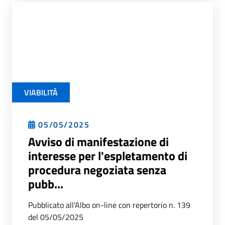
VIABILITÀ
05/05/2025
Avviso di manifestazione di
interesse per l'espletamento di
procedura negoziata senza
pubb...
Pubblicato all'Albo on-line con repertorio n. 139
del 05/05/2025