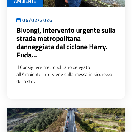
AMBIENTE
06/02/2026
Bivongi, intervento urgente sulla
strada metropolitana
danneggiata dal ciclone Harry.
Fuda...
Il Consigliere metropolitano delegato
all'Ambiente interviene sulla messa in sicurezza
della str...