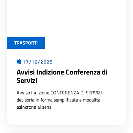
TRASPORTI
17/10/2025
Avvisi Indizione Conferenza di
Servizi
Avviso Indizione CONFERENZA DI SERVIZI
decisoria in forma semplificata e modalita
asincrona ai sensi...