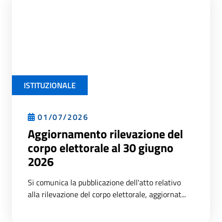
ISTITUZIONALE
01/07/2026
Aggiornamento rilevazione del
corpo elettorale al 30 giugno
2026
Si comunica la pubblicazione dell'atto relativo
alla rilevazione del corpo elettorale, aggiornat...