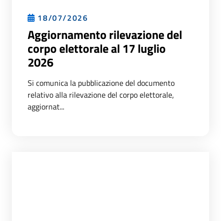
18/07/2026
Aggiornamento rilevazione del
corpo elettorale al 17 luglio
2026
Si comunica la pubblicazione del documento
relativo alla rilevazione del corpo elettorale,
aggiornat...