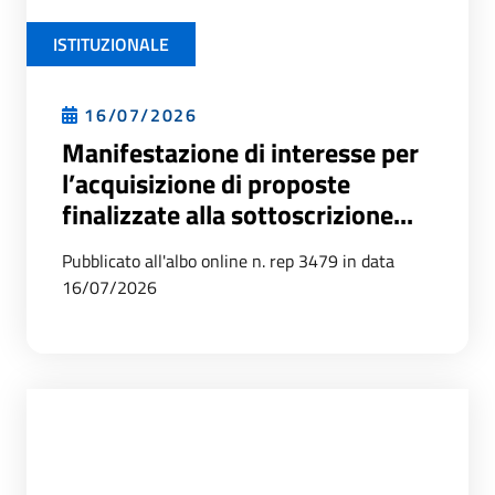
ISTITUZIONALE
16/07/2026
Manifestazione di interesse per
l’acquisizione di proposte
finalizzate alla sottoscrizione...
Pubblicato all'albo online n. rep 3479 in data
16/07/2026