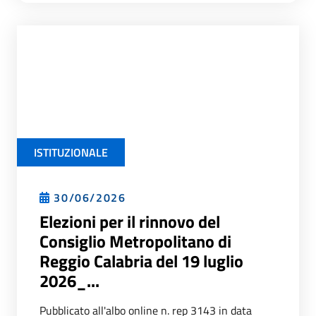
ISTITUZIONALE
30/06/2026
Elezioni per il rinnovo del
Consiglio Metropolitano di
Reggio Calabria del 19 luglio
2026_...
Pubblicato all'albo online n. rep 3143 in data