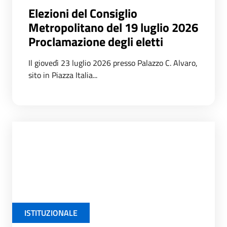
Elezioni del Consiglio
Metropolitano del 19 luglio 2026
Proclamazione degli eletti
Il giovedì 23 luglio 2026 presso Palazzo C. Alvaro,
sito in Piazza Italia...
ISTITUZIONALE