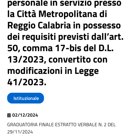
personale in servizio presso
la Città Metropolitana di
Reggio Calabria in possesso
dei requisiti previsti dall’art.
50, comma 17-bis del D.L.
13/2023, convertito con
modificazioni in Legge
41/2023.
Istituzionale
02/12/2024
GRADUATORIA FINALE ESTRATTO VERBALE N. 2 DEL
29/11/2024