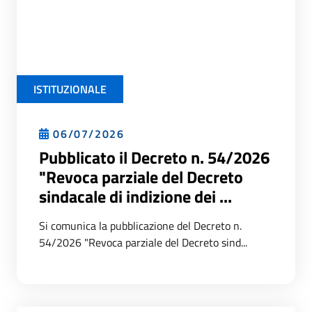
ISTITUZIONALE
06/07/2026
Pubblicato il Decreto n. 54/2026
"Revoca parziale del Decreto
sindacale di indizione dei ...
Si comunica la pubblicazione del Decreto n.
54/2026 "Revoca parziale del Decreto sind...