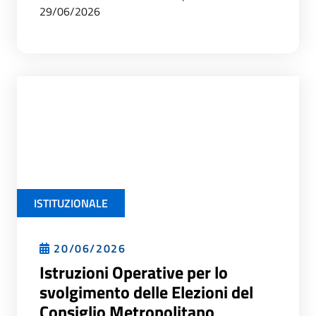
29/06/2026
ISTITUZIONALE
20/06/2026
Istruzioni Operative per lo
svolgimento delle Elezioni del
Consiglio Metropolitano