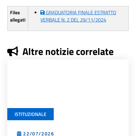
Files
GRADUATORIA FINALE ESTRATTO
allegati
VERBALE N. 2 DEL 29/11/2024
Altre notizie correlate
ISTITUZIONALE
22/07/2026