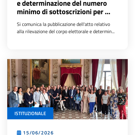
e determinazione del numero
minimo di sottoscrizioni per ...
Si comunica la pubblicazione dell'atto relativo
alla rilevazione del corpo elettorale e determin...
ISTITUZIONALE
15/06/2026