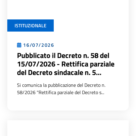
ISTITUZIONALE
16/07/2026
Pubblicato il Decreto n. 58 del
15/07/2026 - Rettifica parziale
del Decreto sindacale n. 5...
Si comunica la pubblicazione del Decreto n.
58/2026 "Rettifica parziale del Decreto s...