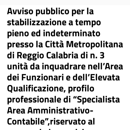
Avviso pubblico per la
stabilizzazione a tempo
pieno ed indeterminato
presso la Città Metropolitana
di Reggio Calabria di n. 3
unità da inquadrare nell’Area
dei Funzionari e dell’Elevata
Qualificazione, profilo
professionale di “Specialista
Area Amministrativo-
Contabile”,riservato al