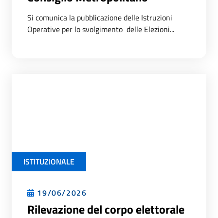
Si comunica la pubblicazione delle Istruzioni
Operative per lo svolgimento delle Elezioni...
ISTITUZIONALE
19/06/2026
Rilevazione del corpo elettorale