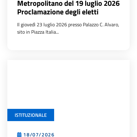
Metropolitano del 19 luglio 2026
Proclamazione degli eletti
Il giovedì 23 luglio 2026 presso Palazzo C. Alvaro,
sito in Piazza Italia...
ISTITUZIONALE
18/07/2026