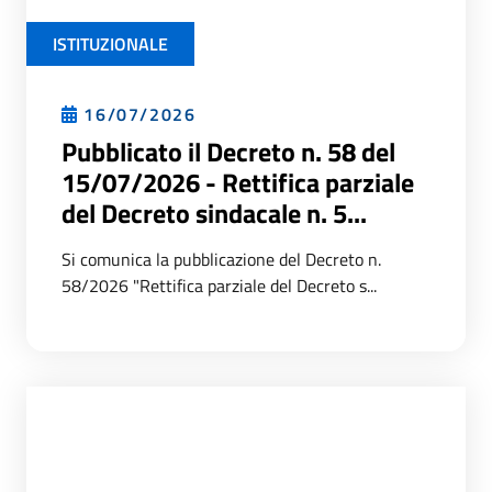
ISTITUZIONALE
16/07/2026
Pubblicato il Decreto n. 58 del
15/07/2026 - Rettifica parziale
del Decreto sindacale n. 5...
Si comunica la pubblicazione del Decreto n.
58/2026 "Rettifica parziale del Decreto s...