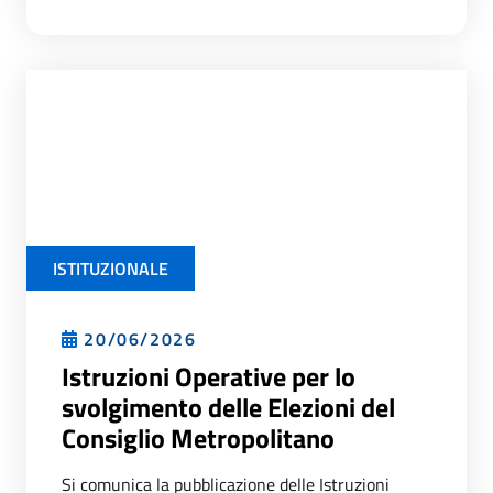
ISTITUZIONALE
20/06/2026
Istruzioni Operative per lo
svolgimento delle Elezioni del
Consiglio Metropolitano
Si comunica la pubblicazione delle Istruzioni