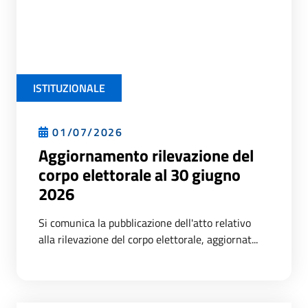
ISTITUZIONALE
01/07/2026
Aggiornamento rilevazione del
corpo elettorale al 30 giugno
2026
Si comunica la pubblicazione dell'atto relativo
alla rilevazione del corpo elettorale, aggiornat...