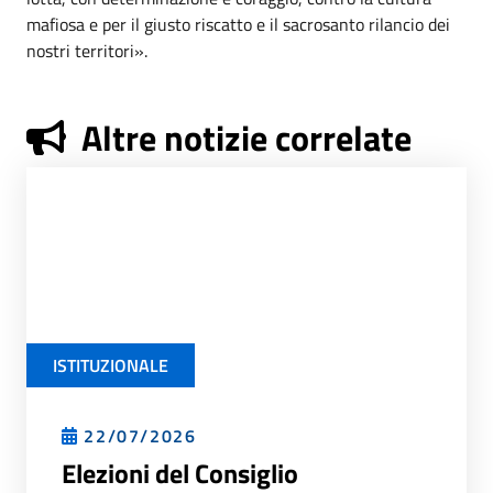
mafiosa e per il giusto riscatto e il sacrosanto rilancio dei
nostri territori».
Altre notizie correlate
ISTITUZIONALE
22/07/2026
Elezioni del Consiglio