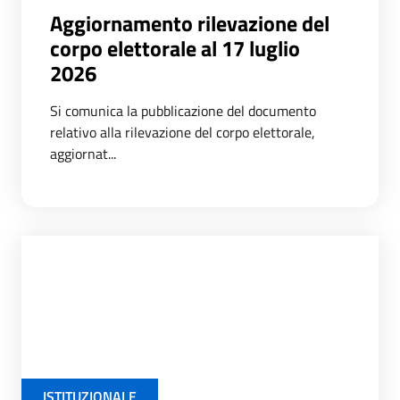
Aggiornamento rilevazione del
corpo elettorale al 17 luglio
2026
Si comunica la pubblicazione del documento
relativo alla rilevazione del corpo elettorale,
aggiornat...
ISTITUZIONALE