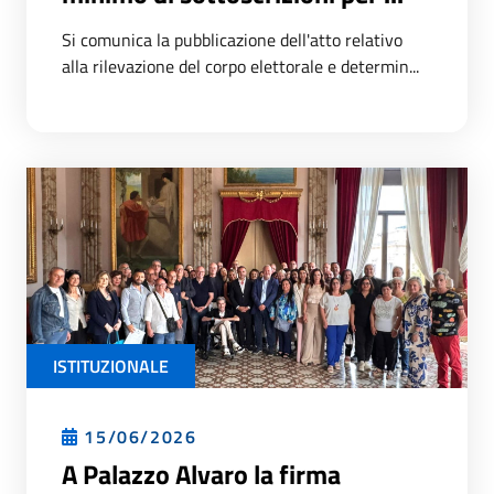
Si comunica la pubblicazione dell'atto relativo
alla rilevazione del corpo elettorale e determin...
ISTITUZIONALE
15/06/2026
A Palazzo Alvaro la firma