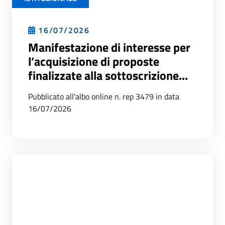
16/07/2026
Manifestazione di interesse per
l’acquisizione di proposte
finalizzate alla sottoscrizione...
Pubblicato all'albo online n. rep 3479 in data
16/07/2026