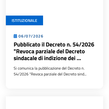
ISTITUZIONALE
06/07/2026
Pubblicato il Decreto n. 54/2026
"Revoca parziale del Decreto
sindacale di indizione dei ...
Si comunica la pubblicazione del Decreto n.
54/2026 "Revoca parziale del Decreto sind...