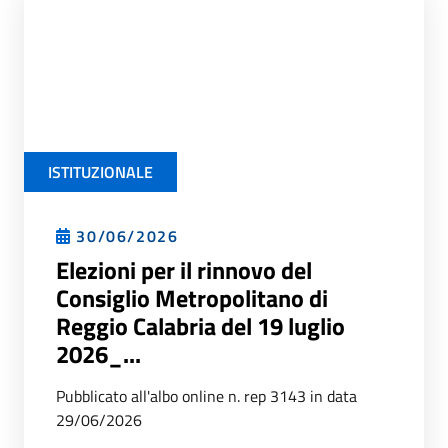
ISTITUZIONALE
30/06/2026
Elezioni per il rinnovo del
Consiglio Metropolitano di
Reggio Calabria del 19 luglio
2026_...
Pubblicato all'albo online n. rep 3143 in data
29/06/2026