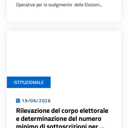
Operative per lo svolgimento delle Elezioni...
ISTITUZIONALE
19/06/2026
Rilevazione del corpo elettorale
e determinazione del numero
minimo di sottoscrizioni per ...