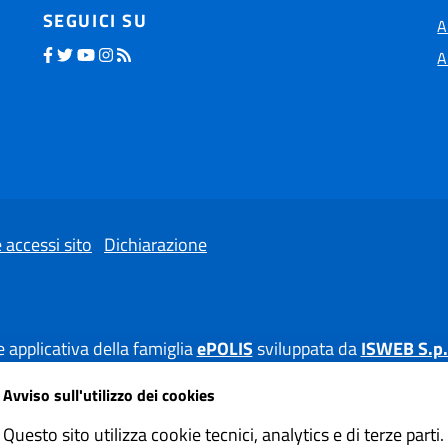
SEGUICI SU
A
A
 accessi sito
Dichiarazione
 applicativa della famiglia
ePOLIS
sviluppata da
ISWEB S.p.
Avviso sull'utilizzo dei cookies
Questo sito utilizza cookie tecnici, analytics e di terze parti.