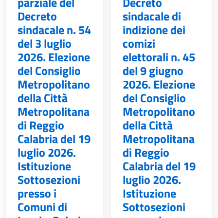
parziale del
Decreto
Decreto
sindacale di
sindacale n. 54
indizione dei
del 3 luglio
comizi
2026. Elezione
elettorali n. 45
del Consiglio
del 9 giugno
Metropolitano
2026. Elezione
della Città
del Consiglio
Metropolitana
Metropolitano
di Reggio
della Città
Calabria del 19
Metropolitana
luglio 2026.
di Reggio
Istituzione
Calabria del 19
Sottosezioni
luglio 2026.
presso i
Istituzione
Comuni di
Sottosezioni