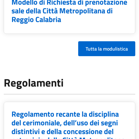
Modello di Richiesta di prenotazione
sale della Città Metropolitana di
Reggio Calabria
Tutta la modulistica
Regolamenti
Regolamento recante la disciplina
del cerimoniale, dell’uso dei segni
distintivi e della concessione del