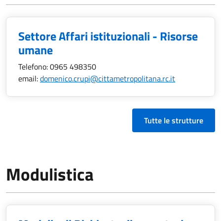
Settore Affari istituzionali - Risorse
umane
Telefono:
0965 498350
email:
domenico.crupi@cittametropolitana.rc.it
Tutte le strutture
Modulistica