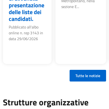
Metropolitano, nella
presentazione
sezione E...
delle liste dei
candidati.
Pubblicato all'albo
online n. rep 3143 in
data 29/06/2026
Tutte le notizie
Strutture organizzative