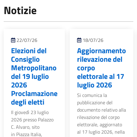
Notizie
22/07/26
18/07/26
Elezioni del
Aggiornamento
Consiglio
rilevazione del
Metropolitano
corpo
del 19 luglio
elettorale al 17
2026
luglio 2026
Proclamazione
Si comunica la
degli eletti
pubblicazione del
documento relativo alla
Il giovedì 23 luglio
rilevazione del corpo
2026 presso Palazzo
elettorale, aggiornato
C. Alvaro, sito
al 17 luglio 2026, nella
in Piazza Italia,