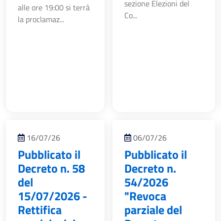
sezione Elezioni del
alle ore 19:00 si terrà
Co...
la proclamaz...
16/07/26
06/07/26
Pubblicato il
Pubblicato il
Decreto n. 58
Decreto n.
del
54/2026
15/07/2026 -
"Revoca
Rettifica
parziale del