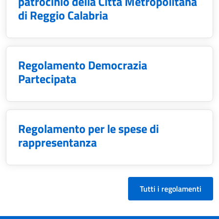
patrocinio della Città Metropolitana
di Reggio Calabria
Regolamento Democrazia
Partecipata
Regolamento per le spese di
rappresentanza
Tutti i regolamenti