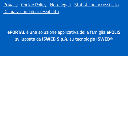
Privacy
Cookie Policy
Note legali
Statistiche accessi sito
Dichiarazione di accessibilità
ePORTAL
è una soluzione applicativa della famiglia
ePOLIS
sviluppata da
ISWEB S.p.A.
su tecnologia
ISWEB®