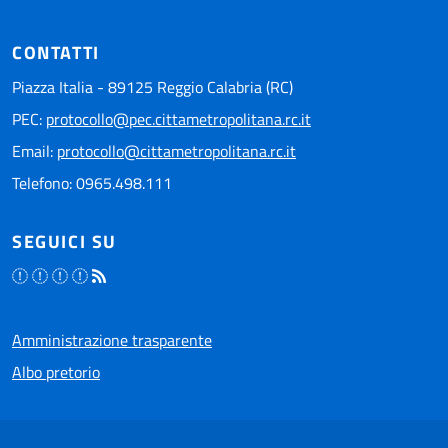
CONTATTI
Piazza Italia - 89125 Reggio Calabria (RC)
PEC:
protocollo@pec.cittametropolitana.rc.it
Email:
protocollo@cittametropolitana.rc.it
Telefono: 0965.498.111
SEGUICI SU
Amministrazione trasparente
Albo pretorio