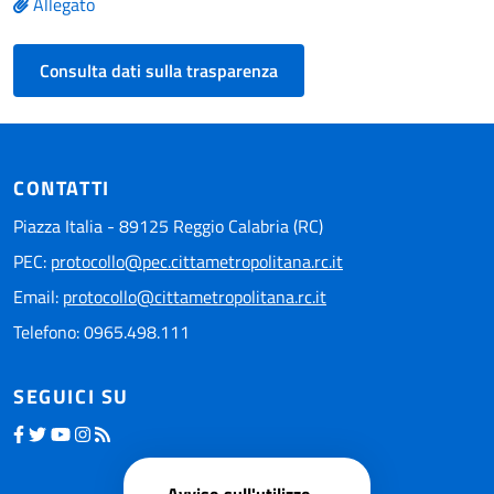
Allegato
Consulta dati sulla trasparenza
CONTATTI
Piazza Italia - 89125 Reggio Calabria (RC)
PEC:
protocollo@pec.cittametropolitana.rc.it
Email:
protocollo@cittametropolitana.rc.it
Telefono: 0965.498.111
SEGUICI SU
Avviso sull'utilizzo