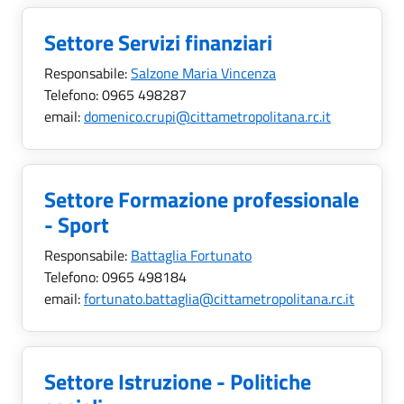
Settore Servizi finanziari
Responsabile:
Salzone Maria Vincenza
Telefono:
0965 498287
email:
domenico.crupi@cittametropolitana.rc.it
Settore Formazione professionale
- Sport
Responsabile:
Battaglia Fortunato
Telefono:
0965 498184
email:
fortunato.battaglia@cittametropolitana.rc.it
Settore Istruzione - Politiche