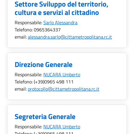
Settore Sviluppo del territorio,
cultura e servizi al cittadino
Responsabile:
Sarlo Alessandra
Telefono:
0965364337
email:
alessandra.sarlo@cittametropolitana.rc.it
Direzione Generale
Responsabile:
NUCARA Umberto
Telefono:
(+39)0965 498 111
email:
protocollo@cittametropolitana.rc.it
Segreteria Generale
Responsabile:
NUCARA Umberto
Telefono:
(+39)0965 498 111