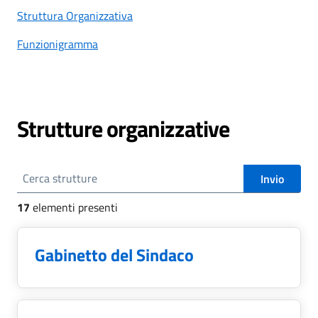
Struttura Organizzativa
Funzionigramma
Strutture organizzative
Cerca strutture
Invio
17
elementi presenti
Gabinetto del Sindaco