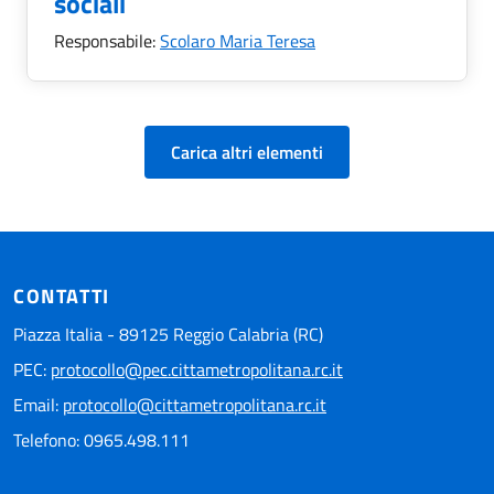
sociali
Responsabile:
Scolaro Maria Teresa
Carica altri elementi
CONTATTI
Piazza Italia - 89125 Reggio Calabria (RC)
PEC:
protocollo@pec.cittametropolitana.rc.it
Email:
protocollo@cittametropolitana.rc.it
Telefono: 0965.498.111