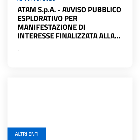
ATAM S.p.A. - AVVISO PUBBLICO
ESPLORATIVO PER
MANIFESTAZIONE DI
INTERESSE FINALIZZATA ALLA...
.
ALTRI ENTI