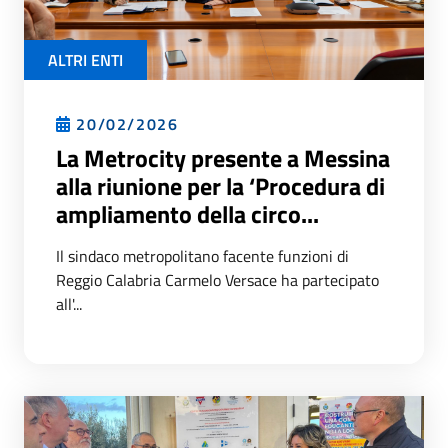
ALTRI ENTI
20/02/2026
La Metrocity presente a Messina
alla riunione per la ‘Procedura di
ampliamento della circo...
Il sindaco metropolitano facente funzioni di
Reggio Calabria Carmelo Versace ha partecipato
all'...