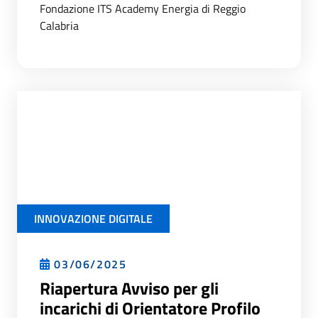
Fondazione ITS Academy Energia di Reggio
Calabria
INNOVAZIONE DIGITALE
03/06/2025
Riapertura Avviso per gli
incarichi di Orientatore Profilo