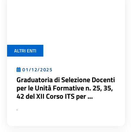
ALTRI ENTI
01/12/2025
Graduatoria di Selezione Docenti
per le Unità Formative n. 25, 35,
42 del XII Corso ITS per ...
.