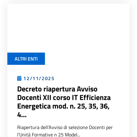
ALTRI ENTI
12/11/2025
Decreto riapertura Avviso
Docenti XII corso IT Efficienza
Energetica mod. n. 25, 35, 36,
4...
Riapertura dell’Avviso di selezione Docenti per
l’Unità Formative n 25 Model...