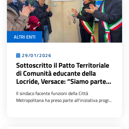
ALTRI ENTI
29/01/2026
Sottoscritto il Patto Territoriale
di Comunità educante della
Locride, Versace: “Siamo parte...
Il sindaco facente funzioni della Città
Metropolitana ha preso parte all'iniziativa progr...