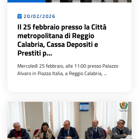
20/02/2026
Il 25 febbraio presso la Città
metropolitana di Reggio
Calabria, Cassa Depositi e
Prestiti p...
Mercoledì 25 febbraio, alle 11:00 presso Palazzo
Alvaro in Piazza Italia, a Reggio Calabria, ...