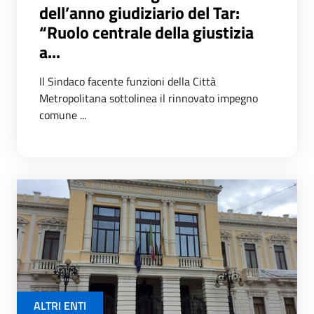
dell’anno giudiziario del Tar:
“Ruolo centrale della giustizia
a...
Il Sindaco facente funzioni della Città
Metropolitana sottolinea il rinnovato impegno
comune ...
ALTRI ENTI