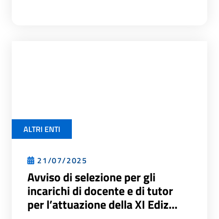
ALTRI ENTI
21/07/2025
Avviso di selezione per gli
incarichi di docente e di tutor
per l’attuazione della XI Ediz...