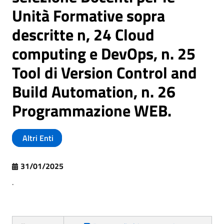
Unità Formative sopra
descritte n, 24 Cloud
computing e DevOps, n. 25
Tool di Version Control and
Build Automation, n. 26
Programmazione WEB.
Altri Enti
31/01/2025
.