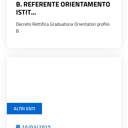
B. REFERENTE ORIENTAMENTO
ISTIT...
Decreto Rettifica Graduatoria Orientatori profilo
B
ALTRI ENTI
10/03/2025