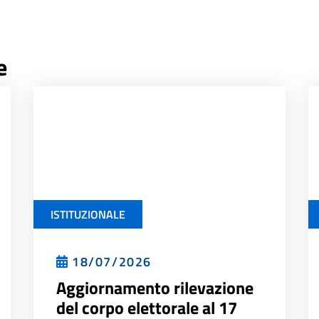
e
ISTITUZIONALE
18/07/2026
Aggiornamento rilevazione
del corpo elettorale al 17