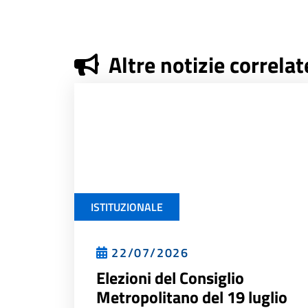
Altre notizie correlat
ISTITUZIONALE
22/07/2026
Elezioni del Consiglio
Metropolitano del 19 luglio