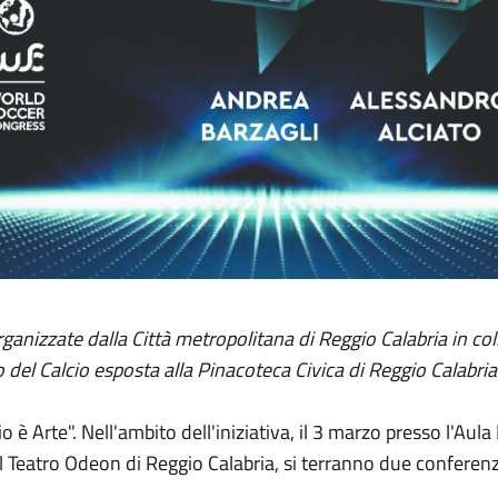
nizzate dalla Città metropolitana di Reggio Calabria in col
o del Calcio esposta alla Pinacoteca Civica di Reggio Calabria
o è Arte". Nell'ambito dell'iniziativa, il 3 marzo presso l'Au
il Teatro Odeon di Reggio Calabria, si terranno due conferenz