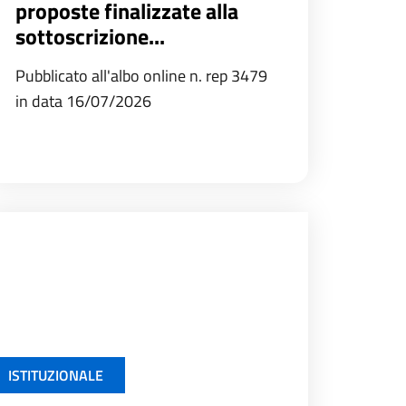
proposte finalizzate alla
sottoscrizione...
Pubblicato all'albo online n. rep 3479
in data 16/07/2026
ISTITUZIONALE