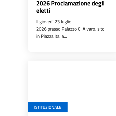
2026 Proclamazione degli
eletti
Il giovedì 23 luglio
2026 presso Palazzo C. Alvaro, sito
in Piazza Italia...
ISTITUZIONALE