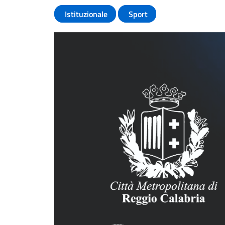
Istituzionale
Sport