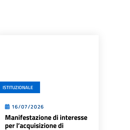
ISTITUZIONALE
16/07/2026
Manifestazione di interesse
per l’acquisizione di