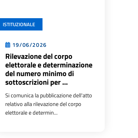
ISTITUZIONALE
19/06/2026
Rilevazione del corpo
elettorale e determinazione
del numero minimo di
sottoscrizioni per ...
Si comunica la pubblicazione dell'atto
relativo alla rilevazione del corpo
elettorale e determin...