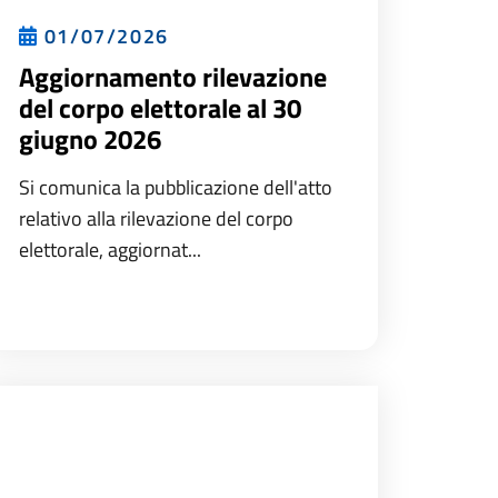
01/07/2026
Aggiornamento rilevazione
del corpo elettorale al 30
giugno 2026
Si comunica la pubblicazione dell'atto
relativo alla rilevazione del corpo
elettorale, aggiornat...