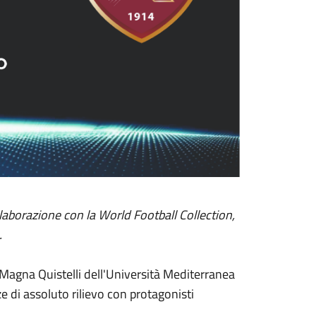
laborazione con la World Football Collection,
.
la Magna Quistelli dell'Università Mediterranea
e di assoluto rilievo con protagonisti