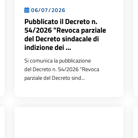
06/07/2026
Pubblicato il Decreto n.
54/2026 "Revoca parziale
del Decreto sindacale di
indizione dei ...
Si comunica la pubblicazione
del Decreto n. 54/2026 "Revoca
parziale del Decreto sind...