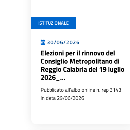
ISTITUZIONALE
30/06/2026
Elezioni per il rinnovo del
Consiglio Metropolitano di
Reggio Calabria del 19 luglio
2026_...
Pubblicato all'albo online n. rep 3143
in data 29/06/2026