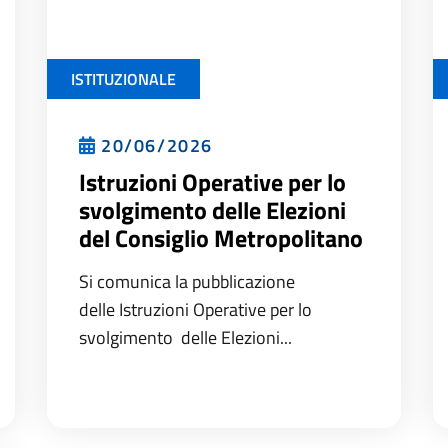
ISTITUZIONALE
20/06/2026
Istruzioni Operative per lo
svolgimento delle Elezioni
del Consiglio Metropolitano
Si comunica la pubblicazione
delle Istruzioni Operative per lo
svolgimento delle Elezioni...