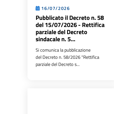
16/07/2026
Pubblicato il Decreto n. 58
del 15/07/2026 - Rettifica
parziale del Decreto
sindacale n. 5...
Si comunica la pubblicazione
del Decreto n. 58/2026 "Rettifica
parziale del Decreto s...