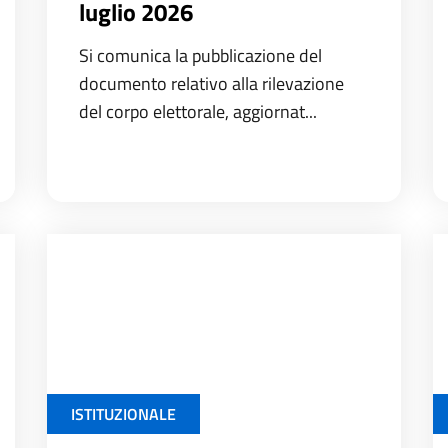
luglio 2026
Si comunica la pubblicazione del
documento relativo alla rilevazione
del corpo elettorale, aggiornat...
ISTITUZIONALE