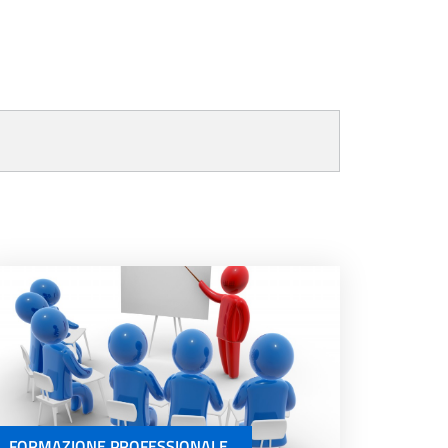
FORMAZIONE PROFESSIONALE