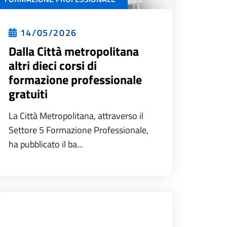
14/05/2026
Dalla Città metropolitana
altri dieci corsi di
formazione professionale
gratuiti
La Città Metropolitana, attraverso il
Settore 5 Formazione Professionale,
ha pubblicato il ba...