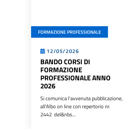
FORMAZIONE PROFESSIONALE
12/05/2026
BANDO CORSI DI
FORMAZIONE
PROFESSIONALE ANNO
2026
Si comunica l'avvenuta pubblicazione,
all'Albo on line con repertorio nr.
2442 del&nbs...