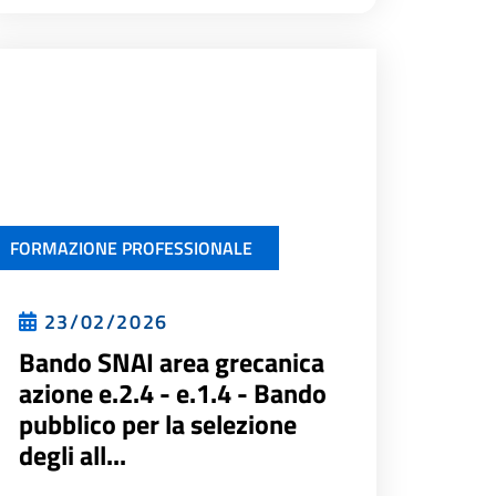
FORMAZIONE PROFESSIONALE
23/02/2026
Bando SNAI area grecanica
azione e.2.4 - e.1.4 - Bando
pubblico per la selezione
degli all...