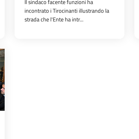
Il sindaco facente funzioni ha
incontrato i Tirocinanti illustrando la
strada che l'Ente ha intr...