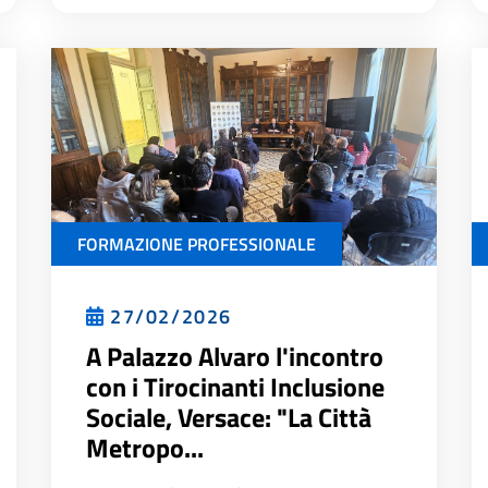
FORMAZIONE PROFESSIONALE
27/02/2026
A Palazzo Alvaro l'incontro
con i Tirocinanti Inclusione
Sociale, Versace: "La Città
Metropo...