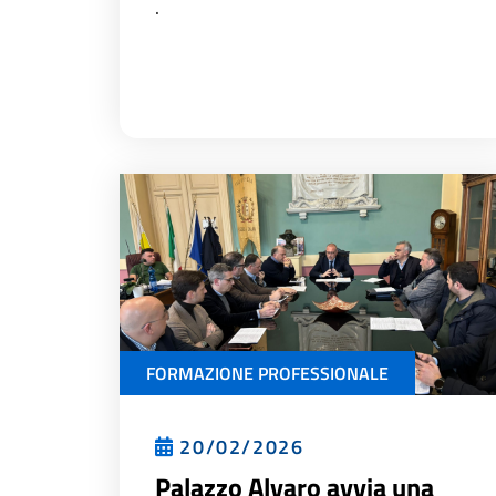
.
FORMAZIONE PROFESSIONALE
20/02/2026
Palazzo Alvaro avvia una