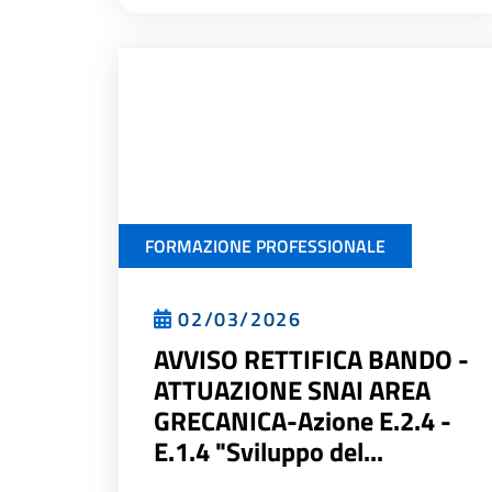
FORMAZIONE PROFESSIONALE
02/03/2026
AVVISO RETTIFICA BANDO -
ATTUAZIONE SNAI AREA
GRECANICA-Azione E.2.4 -
E.1.4 "Sviluppo del...