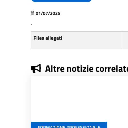
01/07/2025
.
Files allegati
Altre notizie correlat
FORMAZIONE PROFESSIONALE