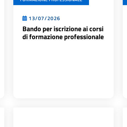
13/07/2026
Bando per iscrizione ai corsi
di formazione professionale