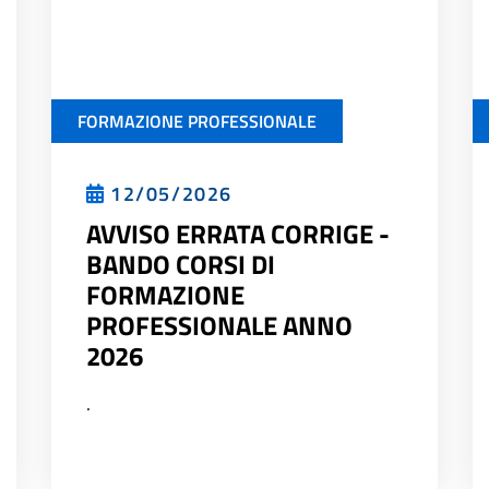
FORMAZIONE PROFESSIONALE
12/05/2026
AVVISO ERRATA CORRIGE -
BANDO CORSI DI
FORMAZIONE
PROFESSIONALE ANNO
2026
.