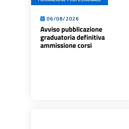
06/08/2026
Avviso pubblicazione
graduatoria definitiva
ammissione corsi