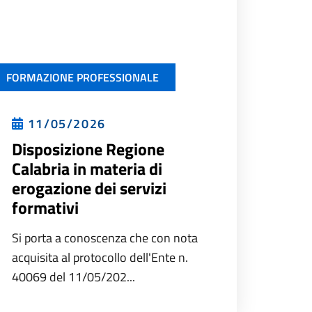
FORMAZIONE PROFESSIONALE
11/05/2026
Disposizione Regione
Calabria in materia di
erogazione dei servizi
formativi
Si porta a conoscenza che con nota
acquisita al protocollo dell'Ente n.
40069 del 11/05/202...