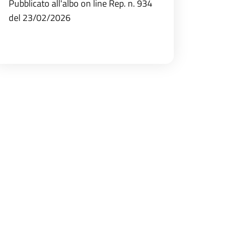
Pubblicato all'albo on line Rep. n. 934
del 23/02/2026