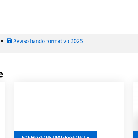
Avviso bando formativo 2025
e
FORMAZIONE PROFESSIONALE