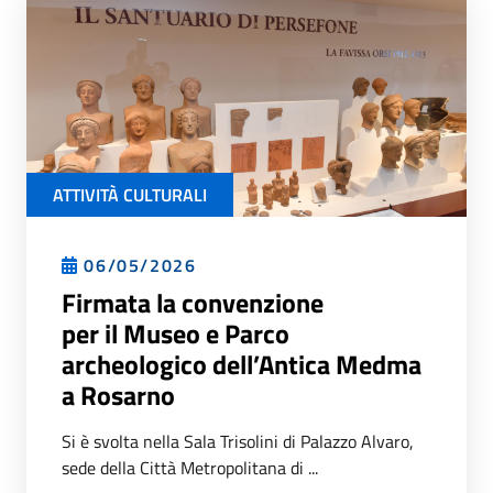
ATTIVITÀ CULTURALI
06/05/2026
Firmata la convenzione
per il Museo e Parco
archeologico dell’Antica Medma
a Rosarno
Si è svolta nella Sala Trisolini di Palazzo Alvaro,
sede della Città Metropolitana di ...