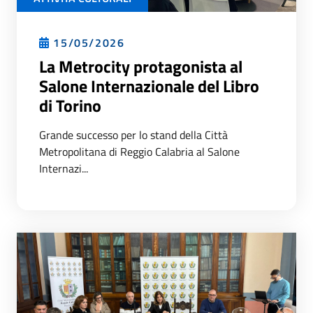
15/05/2026
La Metrocity protagonista al
Salone Internazionale del Libro
di Torino
Grande successo per lo stand della Città
Metropolitana di Reggio Calabria al Salone
Internazi...