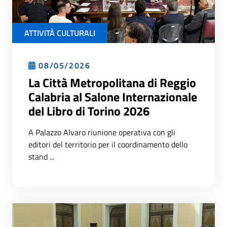
ATTIVITÀ CULTURALI
08/05/2026
La Città Metropolitana di Reggio
Calabria al Salone Internazionale
del Libro di Torino 2026
A Palazzo Alvaro riunione operativa con gli
editori del territorio per il coordinamento dello
stand ...