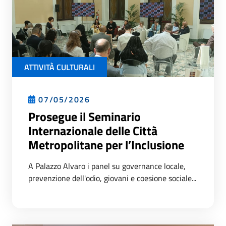
ATTIVITÀ CULTURALI
07/05/2026
Prosegue il Seminario
Internazionale delle Città
Metropolitane per l’Inclusione
A Palazzo Alvaro i panel su governance locale,
prevenzione dell'odio, giovani e coesione sociale...