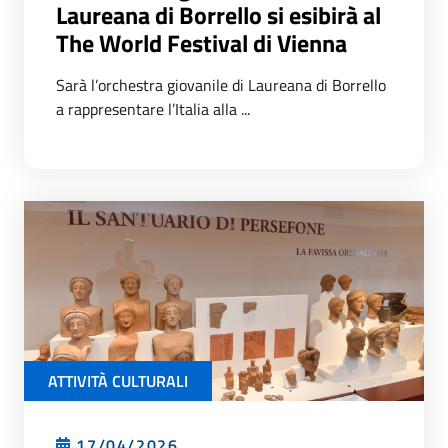
Laureana di Borrello si esibirà al
The World Festival di Vienna
Sarà l’orchestra giovanile di Laureana di Borrello
a rappresentare l’Italia alla ...
ATTIVITÀ CULTURALI
17/04/2026