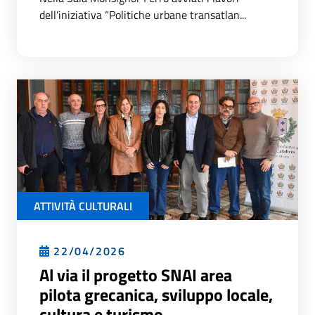
dell’iniziativa “Politiche urbane transatlan...
ATTIVITÀ CULTURALI
22/04/2026
Al via il progetto SNAI area
pilota grecanica, sviluppo locale,
cultura e turismo