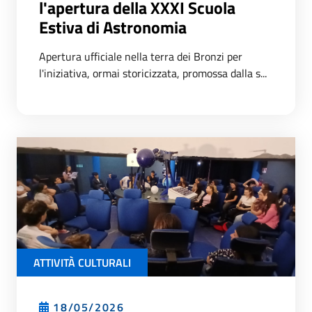
l'apertura della XXXI Scuola
Estiva di Astronomia
Apertura ufficiale nella terra dei Bronzi per
l'iniziativa, ormai storicizzata, promossa dalla s...
ATTIVITÀ CULTURALI
18/05/2026