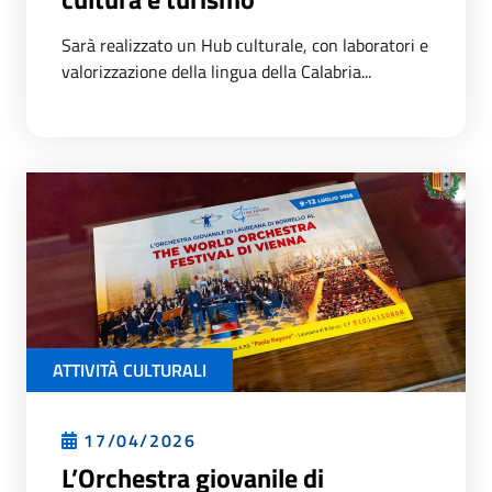
Sarà realizzato un Hub culturale, con laboratori e
valorizzazione della lingua della Calabria...
ATTIVITÀ CULTURALI
17/04/2026
L’Orchestra giovanile di