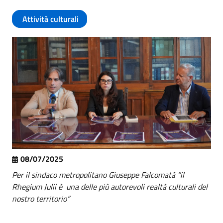
Attività culturali
08/07/2025
Per il sindaco metropolitano Giuseppe Falcomatà “il
Rhegium Julii è una delle più autorevoli realtà culturali del
nostro territorio”