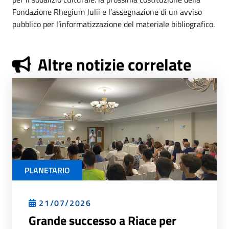
Fondazione Rhegium Julii e l’assegnazione di un avviso
pubblico per l’informatizzazione del materiale bibliografico.
Altre notizie correlate
PLANETARIO
21/07/2026
Grande successo a Riace per