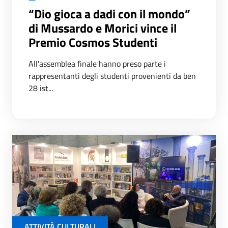
“Dio gioca a dadi con il mondo”
di Mussardo e Morici vince il
Premio Cosmos Studenti
All'assemblea finale hanno preso parte i
rappresentanti degli studenti provenienti da ben
28 ist...
ATTIVITÀ CULTURALI