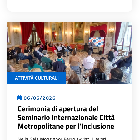
ATTIVITÀ CULTURALI
06/05/2026
Cerimonia di apertura del
Seminario Internazionale Città
Metropolitane per l’Inclusione
Nella Sala Monsignor Ferro avviati i lavori