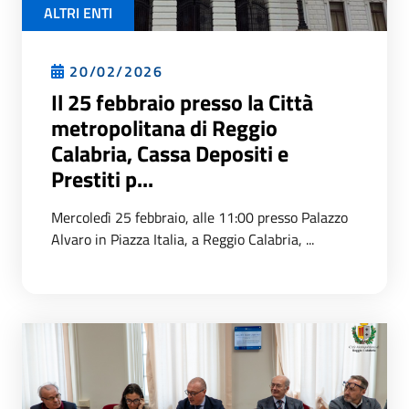
ALTRI ENTI
20/02/2026
Il 25 febbraio presso la Città
metropolitana di Reggio
Calabria, Cassa Depositi e
Prestiti p...
Mercoledì 25 febbraio, alle 11:00 presso Palazzo
Alvaro in Piazza Italia, a Reggio Calabria, ...