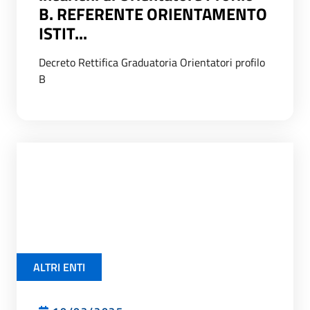
B. REFERENTE ORIENTAMENTO
ISTIT...
Decreto Rettifica Graduatoria Orientatori profilo
B
ALTRI ENTI