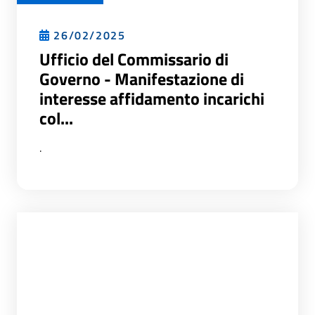
26/02/2025
Ufficio del Commissario di
Governo - Manifestazione di
interesse affidamento incarichi
col...
.