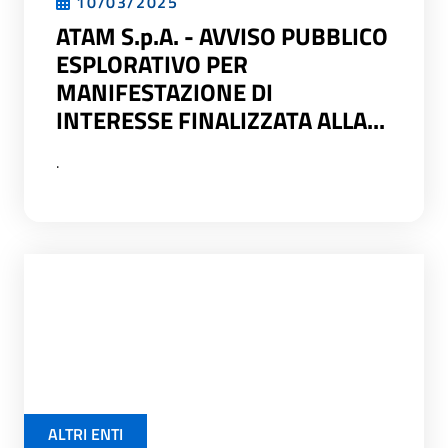
10/03/2025
ATAM S.p.A. - AVVISO PUBBLICO
ESPLORATIVO PER
MANIFESTAZIONE DI
INTERESSE FINALIZZATA ALLA...
.
ALTRI ENTI