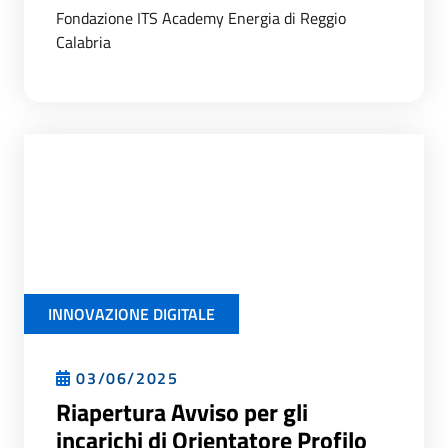
Fondazione ITS Academy Energia di Reggio
Calabria
INNOVAZIONE DIGITALE
03/06/2025
Riapertura Avviso per gli
incarichi di Orientatore Profilo