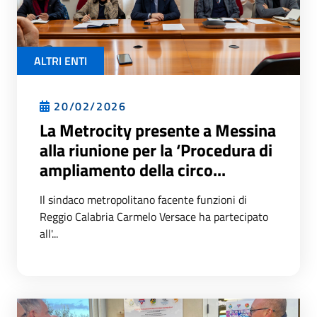
ALTRI ENTI
20/02/2026
La Metrocity presente a Messina
alla riunione per la ‘Procedura di
ampliamento della circo...
Il sindaco metropolitano facente funzioni di
Reggio Calabria Carmelo Versace ha partecipato
all'...