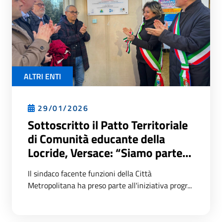
ALTRI ENTI
29/01/2026
Sottoscritto il Patto Territoriale
di Comunità educante della
Locride, Versace: “Siamo parte...
Il sindaco facente funzioni della Città
Metropolitana ha preso parte all'iniziativa progr...