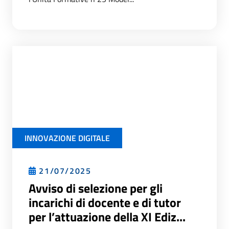
INNOVAZIONE DIGITALE
21/07/2025
Avviso di selezione per gli
incarichi di docente e di tutor
per l’attuazione della XI Ediz...