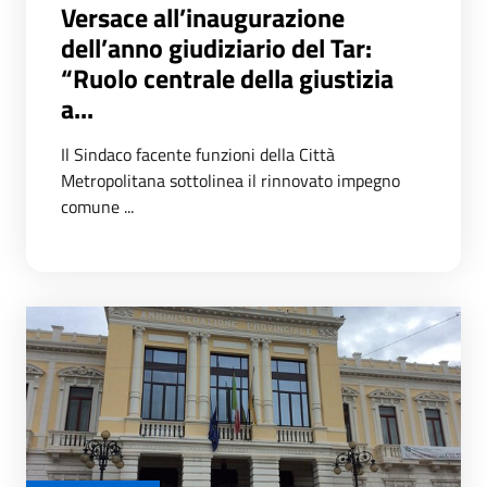
Versace all’inaugurazione
dell’anno giudiziario del Tar:
“Ruolo centrale della giustizia
a...
Il Sindaco facente funzioni della Città
Metropolitana sottolinea il rinnovato impegno
comune ...