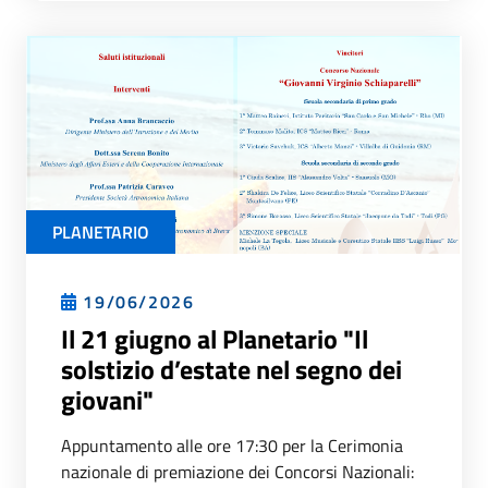
PLANETARIO
19/06/2026
Il 21 giugno al Planetario "Il
solstizio d’estate nel segno dei
giovani"
Appuntamento alle ore 17:30 per la Cerimonia
nazionale di premiazione dei Concorsi Nazionali: