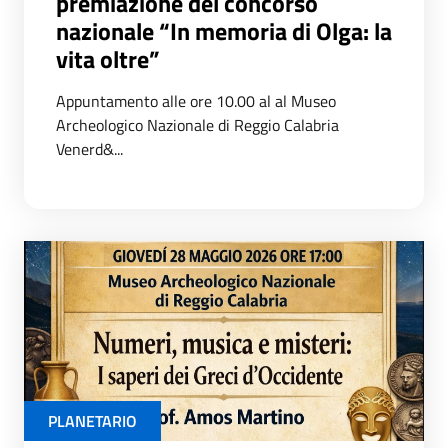
premiazione del concorso
nazionale “In memoria di Olga: la
vita oltre”
Appuntamento alle ore 10.00 al al Museo
Archeologico Nazionale di Reggio Calabria
Venerd&...
PLANETARIO