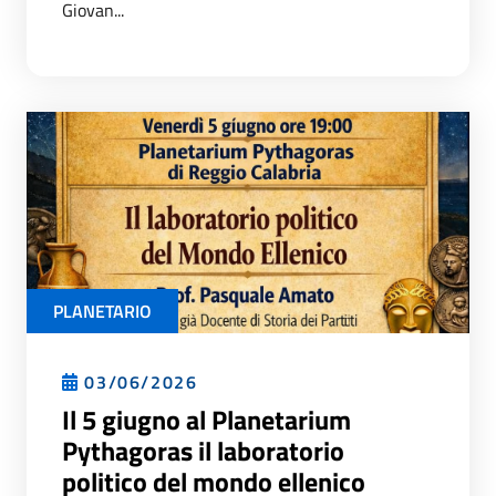
Giovan...
PLANETARIO
03/06/2026
Il 5 giugno al Planetarium
Pythagoras il laboratorio
politico del mondo ellenico