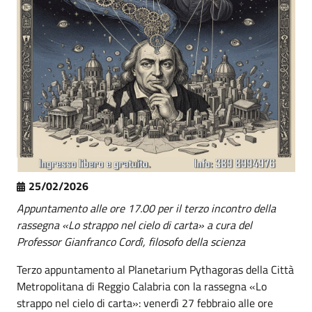
25/02/2026
Appuntamento alle ore 17.00 per il terzo incontro della
rassegna «Lo strappo nel cielo di carta» a cura del
Professor Gianfranco Cordì, filosofo della scienza
Terzo appuntamento al Planetarium Pythagoras della Città
Metropolitana di Reggio Calabria con la rassegna «Lo
strappo nel cielo di carta»: venerdì 27 febbraio alle ore