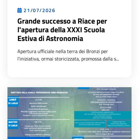
21/07/2026
Grande successo a Riace per
l'apertura della XXXI Scuola
Estiva di Astronomia
Apertura ufficiale nella terra dei Bronzi per
l'iniziativa, ormai storicizzata, promossa dalla s...