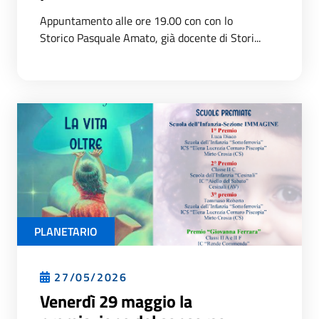
Appuntamento alle ore 19.00 con con lo
Storico Pasquale Amato, già docente di Stori...
PLANETARIO
27/05/2026
Venerdì 29 maggio la