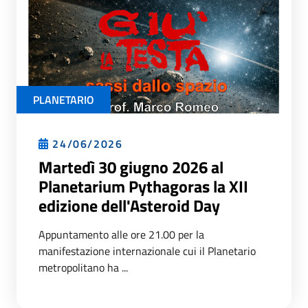
PLANETARIO
24/06/2026
Martedì 30 giugno 2026 al
Planetarium Pythagoras la XII
edizione dell'Asteroid Day
Appuntamento alle ore 21.00 per la
manifestazione internazionale cui il Planetario
metropolitano ha ...