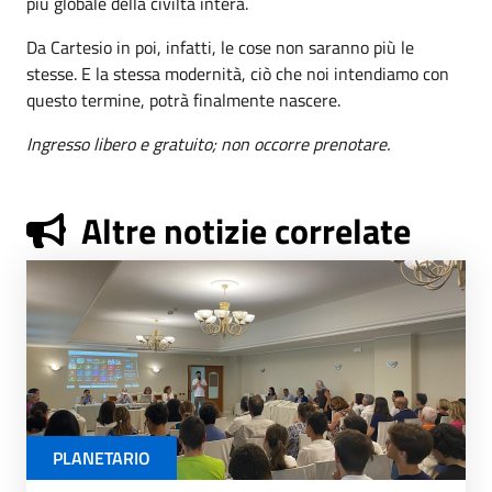
più globale della civiltà intera.
Da Cartesio in poi, infatti, le cose non saranno più le
stesse. E la stessa modernità, ciò che noi intendiamo con
questo termine, potrà finalmente nascere.
Ingresso libero e gratuito; non occorre prenotare.
Altre notizie correlate
PLANETARIO