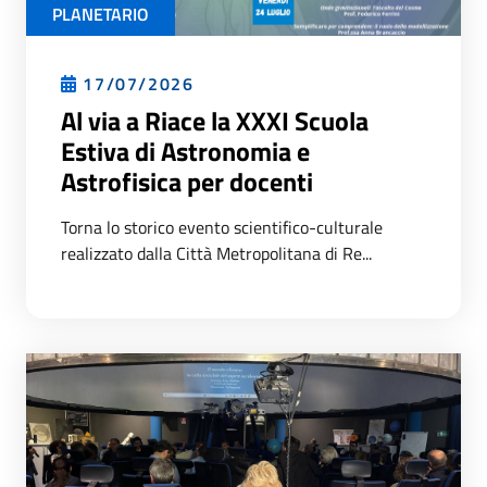
PLANETARIO
17/07/2026
Al via a Riace la XXXI Scuola
Estiva di Astronomia e
Astrofisica per docenti
Torna lo storico evento scientifico-culturale
realizzato dalla Città Metropolitana di Re...