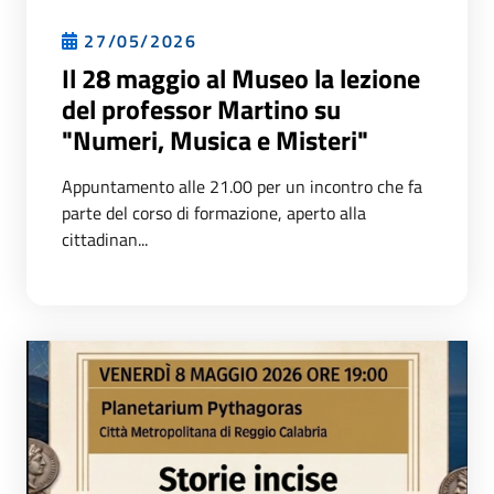
27/05/2026
Il 28 maggio al Museo la lezione
del professor Martino su
"Numeri, Musica e Misteri"
Appuntamento alle 21.00 per un incontro che fa
parte del corso di formazione, aperto alla
cittadinan...