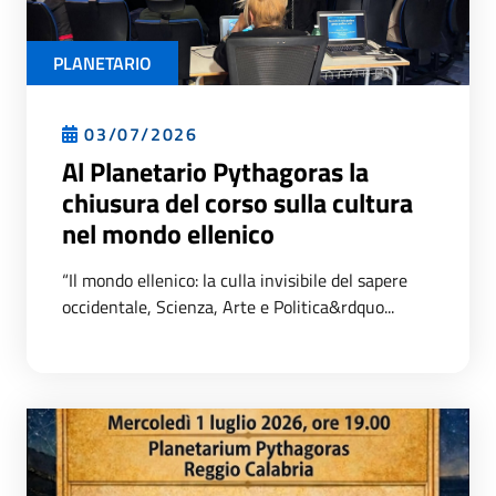
PLANETARIO
03/07/2026
Al Planetario Pythagoras la
chiusura del corso sulla cultura
nel mondo ellenico
“Il mondo ellenico: la culla invisibile del sapere
occidentale, Scienza, Arte e Politica&rdquo...