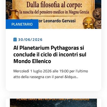
PLANETARIO
30/06/2026
Al Planetarium Pythagoras si
conclude il ciclo di incontri sul
Mondo Ellenico
Mercoledì 1 luglio 2026 alle 19.00 per l’ultimo
atto della rassegna con il panel &ldquo...