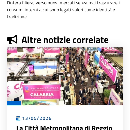
l’intera filiera, verso nuovi mercati senza mai trascurare i
consumi interni a cui sono legati valori come identità e
tradizione.
Altre notizie correlate
13/05/2026
La Città Metropolitana di Reggio