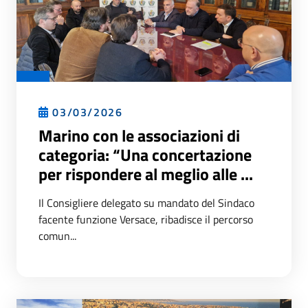
03/03/2026
Marino con le associazioni di
categoria: “Una concertazione
per rispondere al meglio alle ...
Il Consigliere delegato su mandato del Sindaco
facente funzione Versace, ribadisce il percorso
comun...