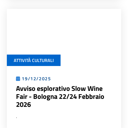
ATTIVITÀ CULTURALI
19/12/2025
Avviso esplorativo Slow Wine
Fair - Bologna 22/24 Febbraio
2026
.