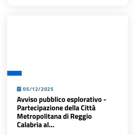
05/12/2025
Avviso pubblico esplorativo -
Partecipazione della Città
Metropolitana di Reggio
Calabria al...