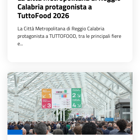
Calabria protagonista a
TuttoFood 2026
La Città Metropolitana di Reggio Calabria
protagonista a TUTTOFOOD, tra le principali fiere
e...