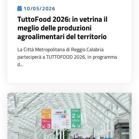
10/05/2026
TuttoFood 2026: in vetrina il
meglio delle produzioni
agroalimentari del territorio
La Città Metropolitana di Reggio Calabria
parteciperà a TUTTOFOOD 2026, in programma
d...