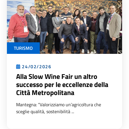
TURISMO
24/02/2026
Alla Slow Wine Fair un altro
successo per le eccellenze della
Città Metropolitana
Mantegna: “Valorizziamo un’agricoltura che
sceglie qualità, sostenibilità ...