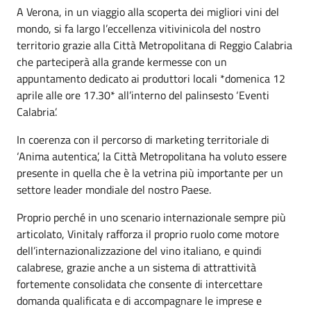
A Verona, in un viaggio alla scoperta dei migliori vini del
mondo, si fa largo l’eccellenza vitivinicola del nostro
territorio grazie alla Città Metropolitana di Reggio Calabria
che parteciperà alla grande kermesse con un
appuntamento dedicato ai produttori locali *domenica 12
aprile alle ore 17.30* all’interno del palinsesto ‘Eventi
Calabria’.
In coerenza con il percorso di marketing territoriale di
‘Anima autentica’, la Città Metropolitana ha voluto essere
presente in quella che è la vetrina più importante per un
settore leader mondiale del nostro Paese.
Proprio perché in uno scenario internazionale sempre più
articolato, Vinitaly rafforza il proprio ruolo come motore
dell’internazionalizzazione del vino italiano, e quindi
calabrese, grazie anche a un sistema di attrattività
fortemente consolidata che consente di intercettare
domanda qualificata e di accompagnare le imprese e