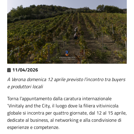
11/04/2026
A Verona domenica 12 aprile previsto l’incontro tra buyers
e produttori locali
Torna l’appuntamento dalla caratura internazionale
‘Vinitaly and the City, il luogo dove la filiera vitivinicola
globale si incontra per quattro giornate, dal 12 al 15 aprile,
dedicate al business, al networking e alla condivisione di
esperienze e competenze.