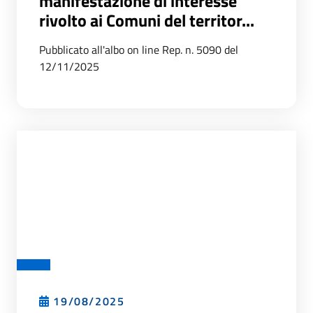
manifestazione di interesse
rivolto ai Comuni del territor...
Pubblicato all'albo on line Rep. n. 5090 del
12/11/2025
19/08/2025