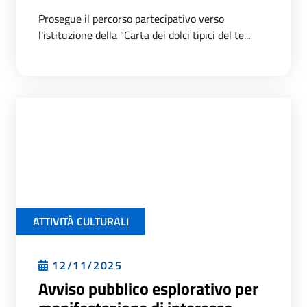
Prosegue il percorso partecipativo verso
l'istituzione della "Carta dei dolci tipici del te...
ATTIVITÀ CULTURALI
12/11/2025
Avviso pubblico esplorativo per