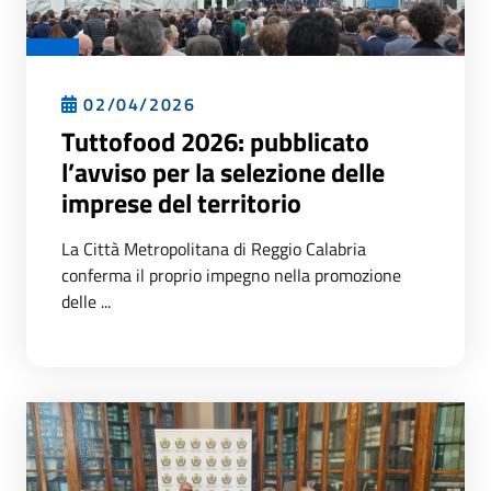
02/04/2026
Tuttofood 2026: pubblicato
l’avviso per la selezione delle
imprese del territorio
La Città Metropolitana di Reggio Calabria
conferma il proprio impegno nella promozione
delle ...