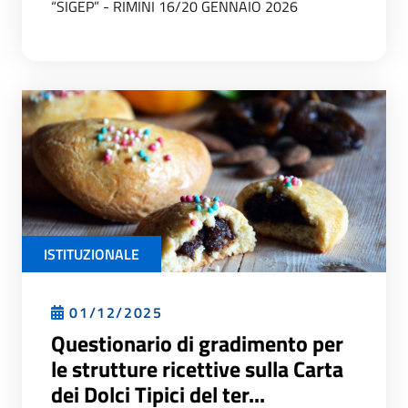
“SIGEP” - RIMINI 16/20 GENNAIO 2026
ISTITUZIONALE
01/12/2025
Questionario di gradimento per
le strutture ricettive sulla Carta
dei Dolci Tipici del ter...