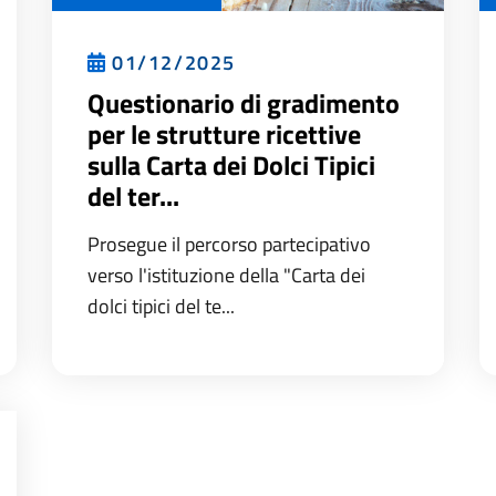
01/12/2025
Questionario di gradimento
per le strutture ricettive
sulla Carta dei Dolci Tipici
del ter...
Prosegue il percorso partecipativo
verso l'istituzione della "Carta dei
dolci tipici del te...