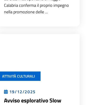
Calabria conferma il proprio impegno
nella promozione delle ...
ATTIVITÀ CULTURALI
19/12/2025
Avviso esplorativo Slow