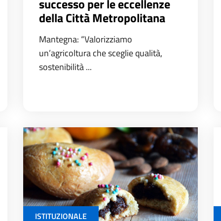
successo per le eccellenze
della Città Metropolitana
Mantegna: “Valorizziamo
un’agricoltura che sceglie qualità,
sostenibilità ...
ISTITUZIONALE