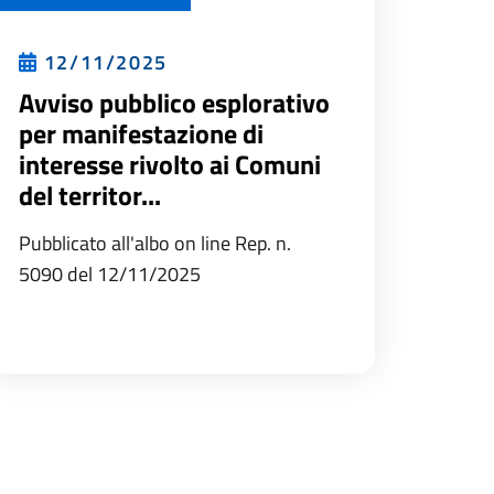
12/11/2025
Avviso pubblico esplorativo
per manifestazione di
interesse rivolto ai Comuni
del territor...
Pubblicato all'albo on line Rep. n.
5090 del 12/11/2025