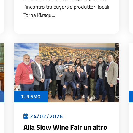
l’incontro tra buyers e produttori locali
Torna l&rsqu...
TURISMO
24/02/2026
Alla Slow Wine Fair un altro