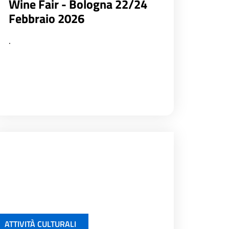
Wine Fair - Bologna 22/24
Febbraio 2026
.
ATTIVITÀ CULTURALI