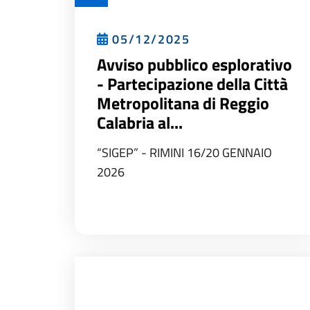
05/12/2025
Avviso pubblico esplorativo
- Partecipazione della Città
Metropolitana di Reggio
Calabria al...
“SIGEP” - RIMINI 16/20 GENNAIO
2026