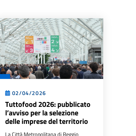
02/04/2026
Tuttofood 2026: pubblicato
l’avviso per la selezione
delle imprese del territorio
La Città Metropolitana di Reggio