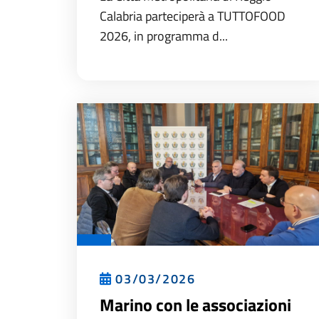
Calabria parteciperà a TUTTOFOOD
2026, in programma d...
03/03/2026
Marino con le associazioni