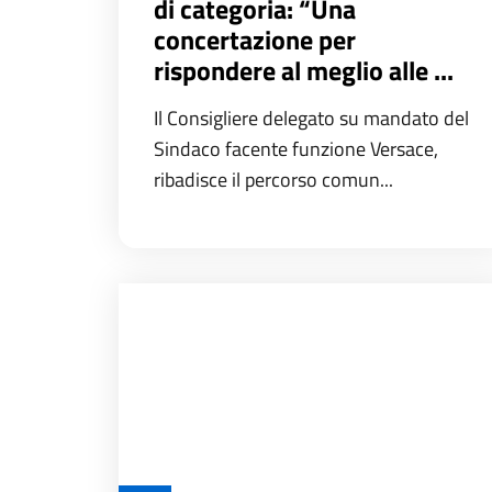
di categoria: “Una
concertazione per
rispondere al meglio alle ...
Il Consigliere delegato su mandato del
Sindaco facente funzione Versace,
ribadisce il percorso comun...