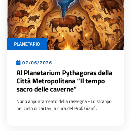
PLANETARIO
07/06/2026
Al Planetarium Pythagoras della
Città Metropolitana “Il tempo
sacro delle caverne”
Nono appuntamento della rassegna «Lo strappo
nel cielo di carta», a cura del Prof. Gianf...