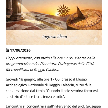
17/06/2026
L’appuntamento, con inizio alle ore 17.00, rientra nella
programmazione del Planetario Pythagoras della Città
Metropolitana di Reggio Calabria
Giovedì 18 giugno, alle ore 17.00, presso il Museo
Archeologico Nazionale di Reggio Calabria, si terrà la
conversazione dal titolo "Quando il sole sembra fermarsi. Il
solstizio d’estate tra scienza e mito".
L'incontro si concentrerà sull'intervento del prof. Giuseppe