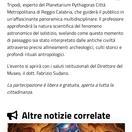
Tripodi, esperto del Planetarium Pythagoras Città
Metropolitana di Reggio Calabria, che guiderà il pubblico in
un'affascinante panoramica multidisciplinare. Il professore
approfondirà la natura scientifica del fenomeno
astronomico del solstizio, svelando come questo momento
di passaggio sia stato interpretato dalle antiche civiltà
attraverso precisi allineamenti archeologici, culti storici e
profondi rituali antropologici.
L'evento si aprirà con i saluti istituzionali del Direttore del
Museo, il dott. Fabrizio Sudano.
La partecipazione è libera e gratuita, aperta a tutta la
cittadinanza.
Altre notizie correlate