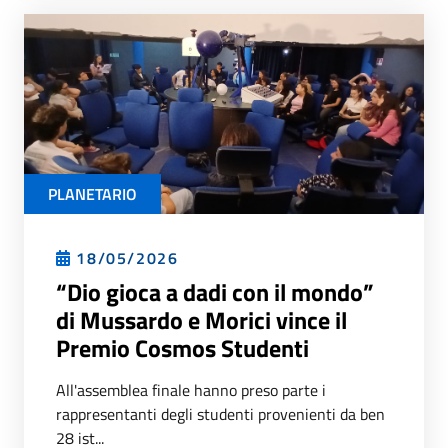
PLANETARIO
18/05/2026
“Dio gioca a dadi con il mondo”
di Mussardo e Morici vince il
Premio Cosmos Studenti
All'assemblea finale hanno preso parte i
rappresentanti degli studenti provenienti da ben
28 ist...