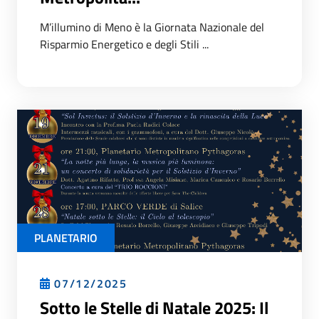
M’illumino di Meno è la Giornata Nazionale del
Risparmio Energetico e degli Stili ...
PLANETARIO
07/12/2025
Sotto le Stelle di Natale 2025: Il