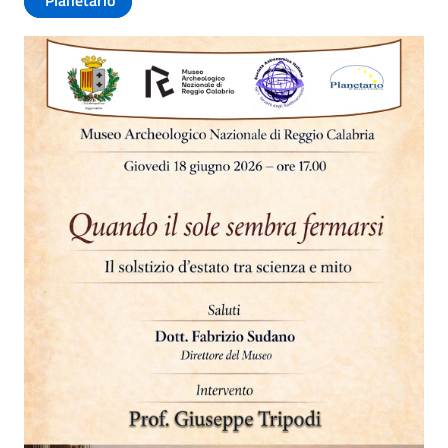
Planetario