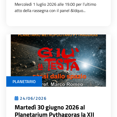
Mercoledì 1 luglio 2026 alle 19.00 per l’ultimo
atto della rassegna con il panel &ldquo...
PLANETARIO
24/06/2026
Martedì 30 giugno 2026 al
Planetarium Pythagoras la XII