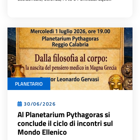
PLANETARIO
30/06/2026
Al Planetarium Pythagoras si
conclude il ciclo di incontri sul
Mondo Ellenico