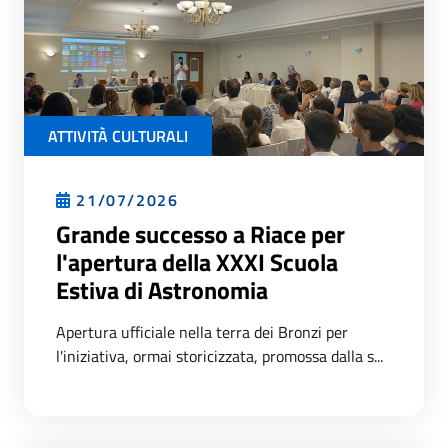
ATTIVITÀ CULTURALI
21/07/2026
Grande successo a Riace per
l'apertura della XXXI Scuola
Estiva di Astronomia
Apertura ufficiale nella terra dei Bronzi per
l'iniziativa, ormai storicizzata, promossa dalla s...