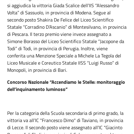
si aggiudica la vittoria Giada Scalice dell’IIS “Alessandro
Volta” di Sassuolo, in provincia di Modena. Segue al
secondo posto Shakira De Felice del Liceo Scientifico
Statale “Corradino D’Ascanio” di Montesilvano, in provincia
di Pescara. Il terzo premio viene invece assegnato a
Simone Borasso del Liceo Scientifico Statale “Jacopone da
Todi” di Todi, in provincia di Perugia. Inoltre, viene
conferita una Menzione Speciale a Michele La Tegola del
Liceo Musicale e Coreutico Statale IISS “Luigi Russo” di
Monopoli, in provincia di Bari.
Concorso Nazionale “Accendiamo le Stelle: monitoraggio
dell’inquinamento luminoso”
Per la categoria della Scuola secondaria di primo grado, la
vittoria va all’IC "Francesco Dimo" di Taviano, in provincia
di Lecce. Il secondo posto viene assegnato all’IC “Giacinto