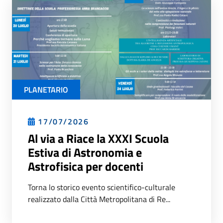
PLANETARIO
17/07/2026
Al via a Riace la XXXI Scuola
Estiva di Astronomia e
Astrofisica per docenti
Torna lo storico evento scientifico-culturale
realizzato dalla Città Metropolitana di Re...