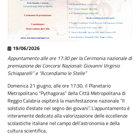
19/06/2026
Appuntamento alle ore 17:30 per la Cerimonia nazionale di
premiazione dei Concorsi Nazionali: Giovanni Virginio
Schiaparelli” e “Accendiamo le Stelle”
Domenica 21 giugno, alle ore 17:30, il Planetario
Metropolitano “Pythagoras” della Città Metropolitana di
Reggio Calabria ospiterà la manifestazione nazionale “Il
solstizio d’estate nel segno dei giovani”. L'appuntamento è
interamente dedicato alla valorizzazione delle eccellenze
scolastiche italiane nel campo dell’astronomia e della
cultura scientifica.