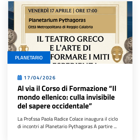
PLANETARIO
17/04/2026
Al via il Corso di Formazione “Il
mondo ellenico: culla invisibile
del sapere occidentale”
La Prof.ssa Paola Radice Colace inaugura il ciclo
di incontri al Planetario Pythagoras A partire ...