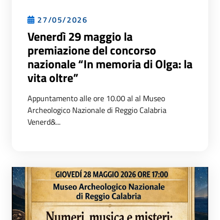
27/05/2026
Venerdì 29 maggio la
premiazione del concorso
nazionale “In memoria di Olga: la
vita oltre”
Appuntamento alle ore 10.00 al al Museo
Archeologico Nazionale di Reggio Calabria
Venerd&...