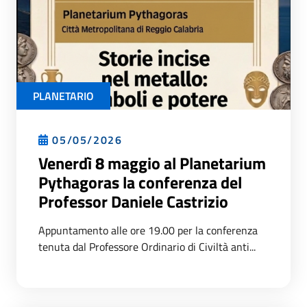
PLANETARIO
05/05/2026
Venerdì 8 maggio al Planetarium
Pythagoras la conferenza del
Professor Daniele Castrizio
Appuntamento alle ore 19.00 per la conferenza
tenuta dal Professore Ordinario di Civiltà anti...