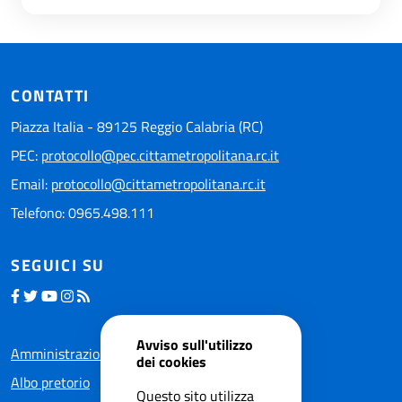
CONTATTI
Piazza Italia - 89125 Reggio Calabria (RC)
PEC:
protocollo@pec.cittametropolitana.rc.it
Email:
protocollo@cittametropolitana.rc.it
Telefono: 0965.498.111
SEGUICI SU
Avviso sull'utilizzo
Amministrazione trasparente
dei cookies
Albo pretorio
Questo sito utilizza