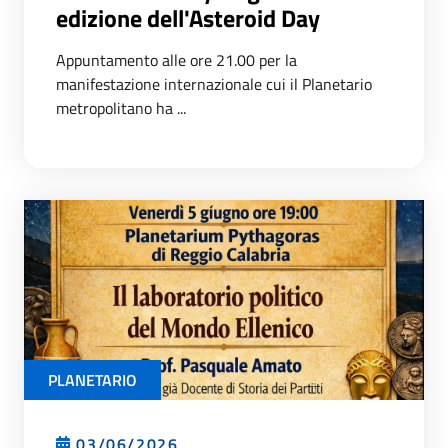
edizione dell'Asteroid Day
Appuntamento alle ore 21.00 per la
manifestazione internazionale cui il Planetario
metropolitano ha ...
PLANETARIO
03/06/2026