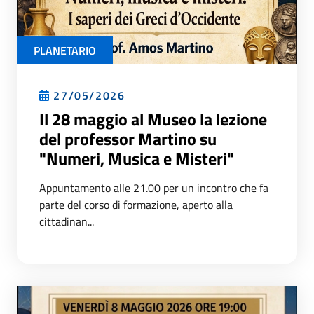
PLANETARIO
27/05/2026
Il 28 maggio al Museo la lezione
del professor Martino su
"Numeri, Musica e Misteri"
Appuntamento alle 21.00 per un incontro che fa
parte del corso di formazione, aperto alla
cittadinan...