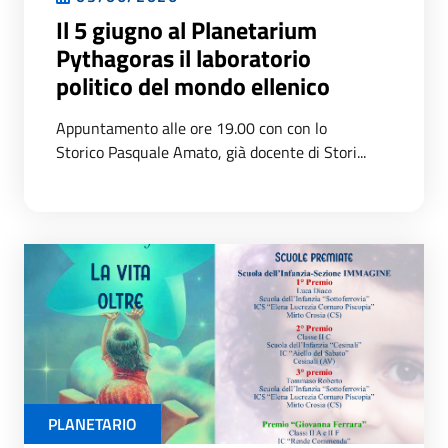
Il 5 giugno al Planetarium
Pythagoras il laboratorio
politico del mondo ellenico
Appuntamento alle ore 19.00 con con lo
Storico Pasquale Amato, già docente di Stori...
PLANETARIO