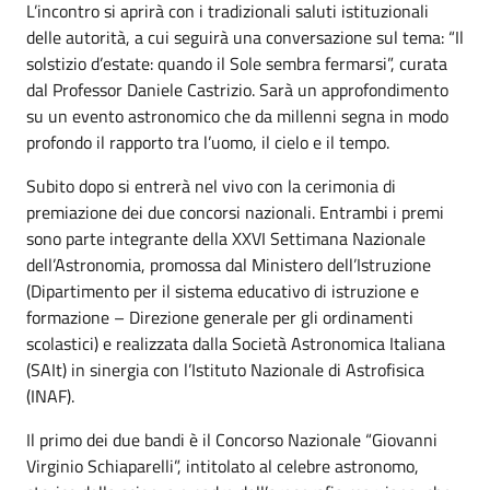
L’incontro si aprirà con i tradizionali saluti istituzionali
delle autorità, a cui seguirà una conversazione sul tema: “Il
solstizio d’estate: quando il Sole sembra fermarsi”, curata
dal Professor Daniele Castrizio. Sarà un approfondimento
su un evento astronomico che da millenni segna in modo
profondo il rapporto tra l’uomo, il cielo e il tempo.
Subito dopo si entrerà nel vivo con la cerimonia di
premiazione dei due concorsi nazionali. Entrambi i premi
sono parte integrante della XXVI Settimana Nazionale
dell’Astronomia, promossa dal Ministero dell’Istruzione
(Dipartimento per il sistema educativo di istruzione e
formazione – Direzione generale per gli ordinamenti
scolastici) e realizzata dalla Società Astronomica Italiana
(SAIt) in sinergia con l’Istituto Nazionale di Astrofisica
(INAF).
Il primo dei due bandi è il Concorso Nazionale “Giovanni
Virginio Schiaparelli”, intitolato al celebre astronomo,