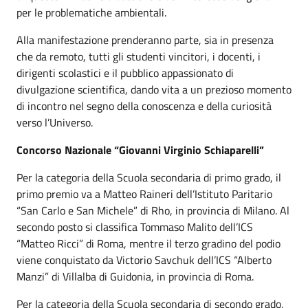
per le problematiche ambientali.
Alla manifestazione prenderanno parte, sia in presenza
che da remoto, tutti gli studenti vincitori, i docenti, i
dirigenti scolastici e il pubblico appassionato di
divulgazione scientifica, dando vita a un prezioso momento
di incontro nel segno della conoscenza e della curiosità
verso l’Universo.
Concorso Nazionale “Giovanni Virginio Schiaparelli”
Per la categoria della Scuola secondaria di primo grado, il
primo premio va a Matteo Raineri dell’Istituto Paritario
“San Carlo e San Michele” di Rho, in provincia di Milano. Al
secondo posto si classifica Tommaso Malito dell’ICS
“Matteo Ricci” di Roma, mentre il terzo gradino del podio
viene conquistato da Victorio Savchuk dell’ICS “Alberto
Manzi” di Villalba di Guidonia, in provincia di Roma.
Per la categoria della Scuola secondaria di secondo grado,