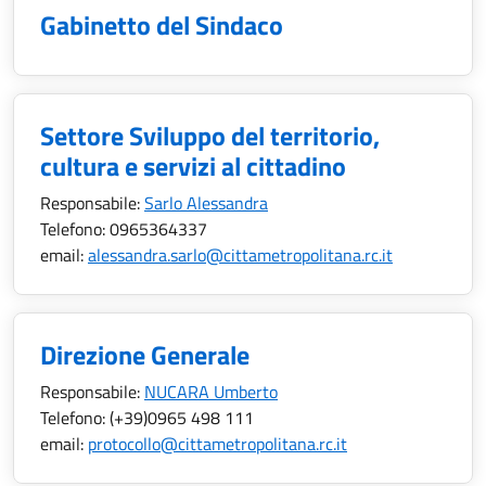
Gabinetto del Sindaco
Settore Sviluppo del territorio,
cultura e servizi al cittadino
Responsabile:
Sarlo Alessandra
Telefono:
0965364337
email:
alessandra.sarlo@cittametropolitana.rc.it
Direzione Generale
Responsabile:
NUCARA Umberto
Telefono:
(+39)0965 498 111
email:
protocollo@cittametropolitana.rc.it