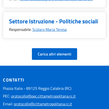
Settore Istruzione - Politiche sociali
Responsabile:
Scolaro Maria Teresa
Carica altri elementi
CONTATTI
Piazza Italia - 89125 Reggio Calabria (RC)
PEC:
protocollo@pec.cittametropolitana.rc.it
Email:
protocollo@cittametropolitana.rc.it