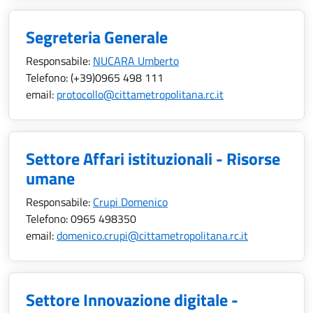
Segreteria Generale
Responsabile:
NUCARA Umberto
Telefono:
(+39)0965 498 111
email:
protocollo@cittametropolitana.rc.it
Settore Affari istituzionali - Risorse
umane
Responsabile:
Crupi Domenico
Telefono:
0965 498350
email:
domenico.crupi@cittametropolitana.rc.it
Settore Innovazione digitale -