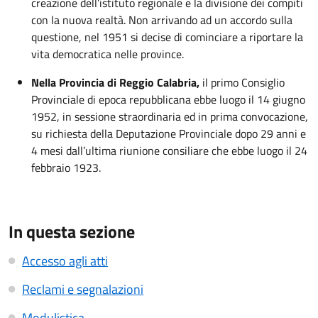
creazione dell’istituto regionale e la divisione dei compiti
con la nuova realtà. Non arrivando ad un accordo sulla
questione, nel 1951 si decise di cominciare a riportare la
vita democratica nelle province.
Nella Provincia di Reggio Calabria,
il primo Consiglio
Provinciale di epoca repubblicana ebbe luogo il 14 giugno
1952, in sessione straordinaria ed in prima convocazione,
su richiesta della Deputazione Provinciale dopo 29 anni e
4 mesi dall’ultima riunione consiliare che ebbe luogo il 24
febbraio 1923.
In questa sezione
Accesso agli atti
Reclami e segnalazioni
Modulistica