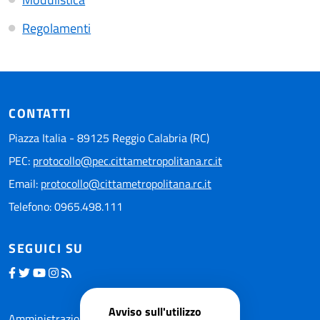
Regolamenti
CONTATTI
Piazza Italia - 89125 Reggio Calabria (RC)
PEC:
protocollo@pec.cittametropolitana.rc.it
Email:
protocollo@cittametropolitana.rc.it
Telefono: 0965.498.111
SEGUICI SU
Avviso sull'utilizzo
Amministrazione trasparente